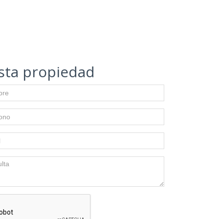
sta propiedad