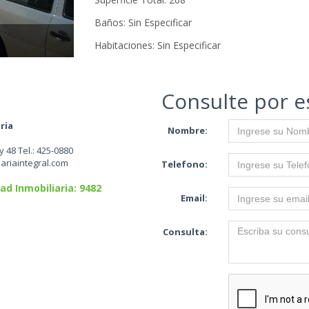
Baños: Sin Especificar
Habitaciones: Sin Especificar
Consulte por e
aria
Nombre:
y 48 Tel.: 425-0880
iariaintegral.com
Telefono:
ad Inmobiliaria: 9482
Email:
Consulta: